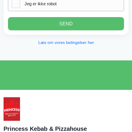
Jeg er ikke robot
SEND
Læs om vores betingelser her
Princess Kebab & Pizzahouse