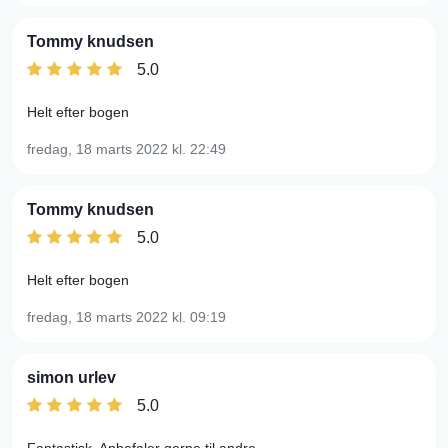
Tommy knudsen
5.0
Helt efter bogen
fredag, 18 marts 2022
kl. 22:49
Tommy knudsen
5.0
Helt efter bogen
fredag, 18 marts 2022
kl. 09:19
simon urlev
5.0