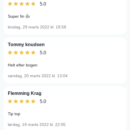
5.0
Super fin 👍
tirsdag, 29 marts 2022
kl. 19:58
Tommy knudsen
5.0
Helt efter bogen
søndag, 20 marts 2022
kl. 13:04
Flemming Krag
5.0
Tip top
lørdag, 19 marts 2022
kl. 22:05