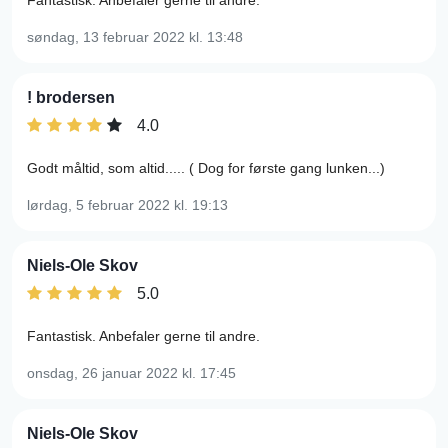
Fantastisk. Anbefaler gerne til andre.
søndag, 13 februar 2022
kl. 13:48
! brodersen
4.0
Godt måltid, som altid..... ( Dog for første gang lunken...)
lørdag, 5 februar 2022
kl. 19:13
Niels-Ole Skov
5.0
Fantastisk. Anbefaler gerne til andre.
onsdag, 26 januar 2022
kl. 17:45
Niels-Ole Skov